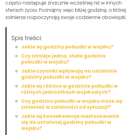
często następuje znacznie wcześniej niż w innych
sferach życia. Poznajmy więc bliżej godzinę, o której
żołnierze rozpoczynają swoje codzienne obowiązki.
Spis treści:
Jakie są godziny pobudki w wojsku?
Czy istnieje jedna, stała godzina
pobudki w wojsku?
Jakie czynniki wpływają na ustalanie
godziny pobudki w wojsku?
Jakie są różnice w godzinie pobudki w
różnych jednostkach wojskowych?
Czy godzina pobudki w wojsku może się
zmieniać w zależności od sytuacji?
Jakie są konsekwencje niestosowania
się do ustalonej godziny pobudki w
wojsku?