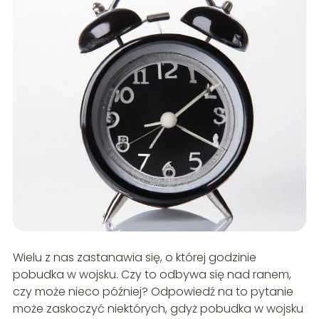
Wielu z nas zastanawia się, o której godzinie
pobudka w wojsku. Czy to odbywa się nad ranem,
czy może nieco później? Odpowiedź na to pytanie
może zaskoczyć niektórych, gdyż pobudka w wojsku