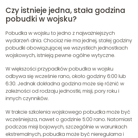
Czy istnieje jedna, stała godzina
pobudki w wojsku?
Pobudka w wojsku to jedno z najważniejszych
wydarzeń dnia. Chociaż nie ma jednej, stałej godziny
pobudki obowiązującej we wszystkich jednostkach
wojskowych, istnieją pewne ogólne wytyczne.
W większości przypadków pobudka w wojsku
odbywa się wcześnie rano, około godziny 6:00 lub
6:30. Jednak dokładna godzina może się różnić w
zależności od rodzaju jednostki, misji, pory roku i
innych czynników.
W trakcie szkolenia wojskowego pobudka może być
wcześniejsza, nawet o godzinie 5:00 rano. Natomiast
podczas misji bojowych, szczególnie w warunkach
ekstremalnych, pobudka może być nieregularna i