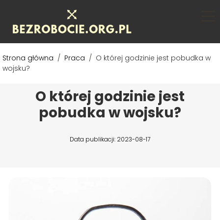
Strona główna
/
Praca
/
O której godzinie jest pobudka w
wojsku?
O której godzinie jest
pobudka w wojsku?
Data publikacji: 2023-08-17