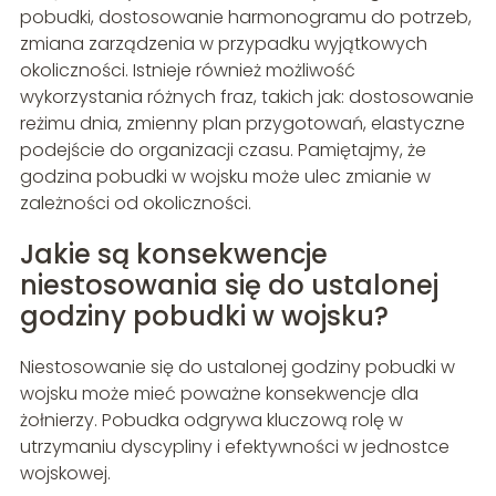
pobudki, dostosowanie harmonogramu do potrzeb,
zmiana zarządzenia w przypadku wyjątkowych
okoliczności. Istnieje również możliwość
wykorzystania różnych fraz, takich jak: dostosowanie
reżimu dnia, zmienny plan przygotowań, elastyczne
podejście do organizacji czasu. Pamiętajmy, że
godzina pobudki w wojsku może ulec zmianie w
zależności od okoliczności.
Jakie są konsekwencje
niestosowania się do ustalonej
godziny pobudki w wojsku?
Niestosowanie się do ustalonej godziny pobudki w
wojsku może mieć poważne konsekwencje dla
żołnierzy. Pobudka odgrywa kluczową rolę w
utrzymaniu dyscypliny i efektywności w jednostce
wojskowej.