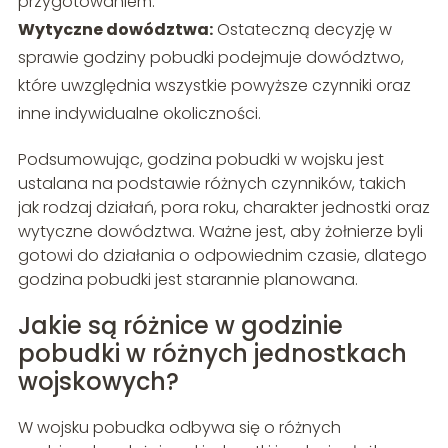
przygotowaniem.
Wytyczne dowództwa:
Ostateczną decyzję w
sprawie godziny pobudki podejmuje dowództwo,
które uwzględnia wszystkie powyższe czynniki oraz
inne indywidualne okoliczności.
Podsumowując, godzina pobudki w wojsku jest
ustalana na podstawie różnych czynników, takich
jak rodzaj działań, pora roku, charakter jednostki oraz
wytyczne dowództwa. Ważne jest, aby żołnierze byli
gotowi do działania o odpowiednim czasie, dlatego
godzina pobudki jest starannie planowana.
Jakie są różnice w godzinie
pobudki w różnych jednostkach
wojskowych?
W wojsku pobudka odbywa się o różnych