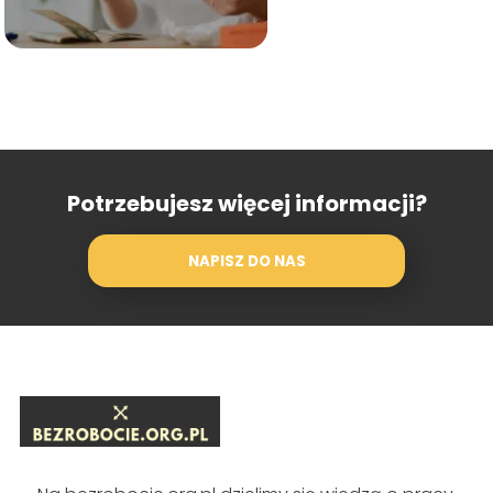
Potrzebujesz więcej informacji?
NAPISZ DO NAS