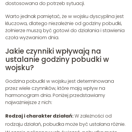
dostosowana do potrzeb sytuacji.
Warto jednak pamiętać, że w wojsku dyscyplina jest
kluczowa, dlatego niezależnie od godziny pobudki,
żołnierze muszą być gotowi do działania i stawienia
czoła wyzwaniom dnia.
Jakie czynniki wpływają na
ustalanie godziny pobudki w
wojsku?
Godzina pobudki w wojsku jest determinowana
przez wiele czynników, które mają wpływ na
harmonogram dnia. Poniżej przedstawiamy
najważniejsze z nich:
Rodzaj i charakter działań:
W zależności od
rodzaju działań, pobudka może być ustalana różnie.