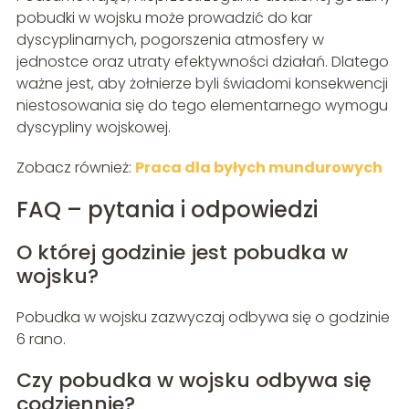
pobudki w wojsku może prowadzić do kar
dyscyplinarnych, pogorszenia atmosfery w
jednostce oraz utraty efektywności działań. Dlatego
ważne jest, aby żołnierze byli świadomi konsekwencji
niestosowania się do tego elementarnego wymogu
dyscypliny wojskowej.
Zobacz również:
Praca dla byłych mundurowych
FAQ – pytania i odpowiedzi
O której godzinie jest pobudka w
wojsku?
Pobudka w wojsku zazwyczaj odbywa się o godzinie
6 rano.
Czy pobudka w wojsku odbywa się
codziennie?