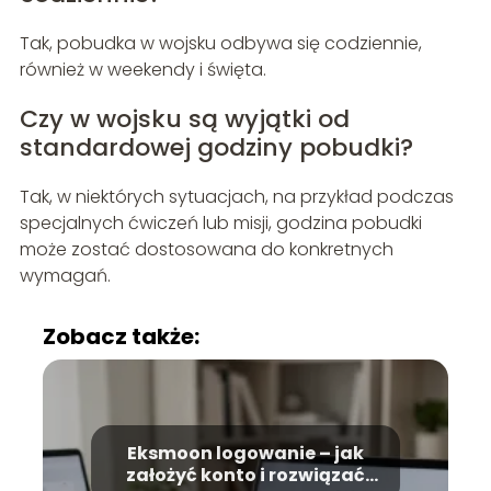
Tak, pobudka w wojsku odbywa się codziennie,
również w weekendy i święta.
Czy w wojsku są wyjątki od
standardowej godziny pobudki?
Tak, w niektórych sytuacjach, na przykład podczas
specjalnych ćwiczeń lub misji, godzina pobudki
może zostać dostosowana do konkretnych
wymagań.
Zobacz także:
Eksmoon logowanie – jak
założyć konto i rozwiązać