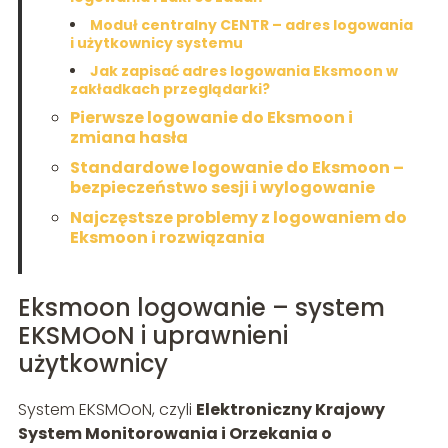
Moduł centralny CENTR – adres logowania
i użytkownicy systemu
Jak zapisać adres logowania Eksmoon w
zakładkach przeglądarki?
Pierwsze logowanie do Eksmoon i
zmiana hasła
Standardowe logowanie do Eksmoon –
bezpieczeństwo sesji i wylogowanie
Najczęstsze problemy z logowaniem do
Eksmoon i rozwiązania
Eksmoon logowanie – system
EKSMOoN i uprawnieni
użytkownicy
System EKSMOoN, czyli
Elektroniczny Krajowy
System Monitorowania i Orzekania o