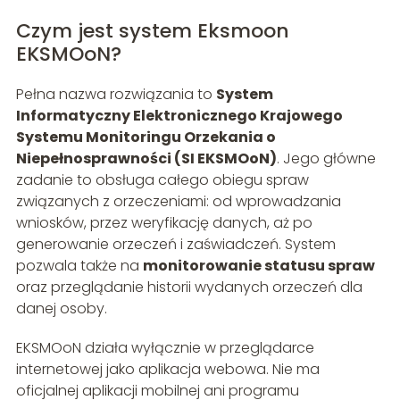
Czym jest system Eksmoon
EKSMOoN?
Pełna nazwa rozwiązania to
System
Informatyczny Elektronicznego Krajowego
Systemu Monitoringu Orzekania o
Niepełnosprawności (SI EKSMOoN)
. Jego główne
zadanie to obsługa całego obiegu spraw
związanych z orzeczeniami: od wprowadzania
wniosków, przez weryfikację danych, aż po
generowanie orzeczeń i zaświadczeń. System
pozwala także na
monitorowanie statusu spraw
oraz przeglądanie historii wydanych orzeczeń dla
danej osoby.
EKSMOoN działa wyłącznie w przeglądarce
internetowej jako aplikacja webowa. Nie ma
oficjalnej aplikacji mobilnej ani programu