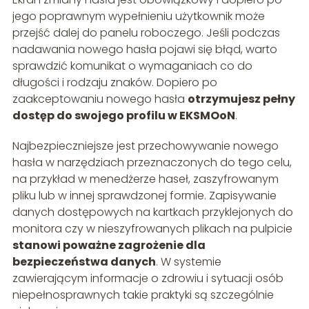
jego poprawnym wypełnieniu użytkownik może
przejść dalej do panelu roboczego. Jeśli podczas
nadawania nowego hasła pojawi się błąd, warto
sprawdzić komunikat o wymaganiach co do
długości i rodzaju znaków. Dopiero po
zaakceptowaniu nowego hasła
otrzymujesz pełny
dostęp do swojego profilu w EKSMOoN
.
Najbezpieczniejsze jest przechowywanie nowego
hasła w narzędziach przeznaczonych do tego celu,
na przykład w menedżerze haseł, zaszyfrowanym
pliku lub w innej sprawdzonej formie. Zapisywanie
danych dostępowych na kartkach przyklejonych do
monitora czy w nieszyfrowanych plikach na pulpicie
stanowi poważne zagrożenie dla
bezpieczeństwa danych
. W systemie
zawierającym informacje o zdrowiu i sytuacji osób
niepełnosprawnych takie praktyki są szczególnie