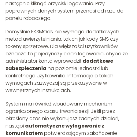
następnie kliknąć przycisk logowania. Przy
poprawnych danych system przenosi od razu do
panelu roboczego.
Domyślnie EKSMOoN nie wymaga dodatkowych
metod uwierzytelniania, takich jak kody SMS czy
tokeny sprzętowe. Dla większości użytkowników
oznacza to pojedynczy ekran logowania, chyba że
administrator konta wprowadził
dodatkowe
zabezpieczenia
na poziomie jednostki lub
konkretnego użytkownika. Informacje o takich
wymogach zazwyczaj są przekazywane w
wewnętrznych instrukcjach.
System ma również wbudowany mechanizm
ograniczonego czasu trwania sesji. Jeśli przez
określony czas nie wykonujesz żadnych działań,
nastąpi
automatyczne wylogowanie z
komunikatem
potwierdzającym zakończenie