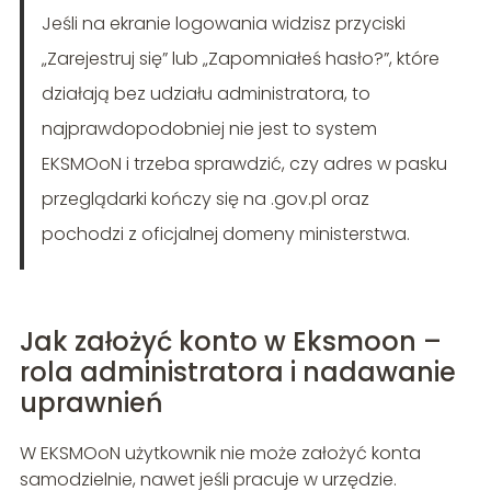
Jeśli na ekranie logowania widzisz przyciski
„Zarejestruj się” lub „Zapomniałeś hasło?”, które
działają bez udziału administratora, to
najprawdopodobniej nie jest to system
EKSMOoN i trzeba sprawdzić, czy adres w pasku
przeglądarki kończy się na .gov.pl oraz
pochodzi z oficjalnej domeny ministerstwa.
Jak założyć konto w Eksmoon –
rola administratora i nadawanie
uprawnień
W EKSMOoN użytkownik nie może założyć konta
samodzielnie, nawet jeśli pracuje w urzędzie.