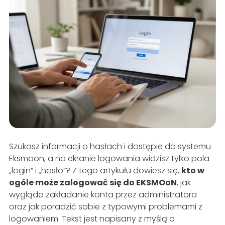
Szukasz informacji o hasłach i dostępie do systemu
Eksmoon, a na ekranie logowania widzisz tylko pola
„login” i „hasło”? Z tego artykułu dowiesz się,
kto w
ogóle może zalogować się do EKSMOoN
, jak
wygląda zakładanie konta przez administratora
oraz jak poradzić sobie z typowymi problemami z
logowaniem. Tekst jest napisany z myślą o