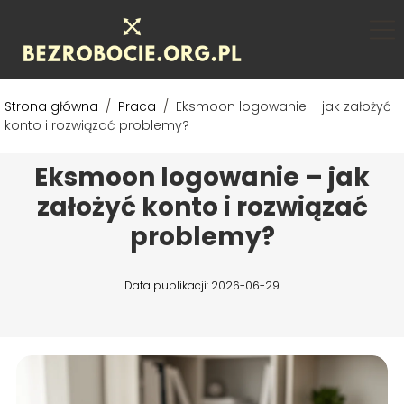
Strona główna
/
Praca
/
Eksmoon logowanie – jak założyć
konto i rozwiązać problemy?
Eksmoon logowanie – jak
założyć konto i rozwiązać
problemy?
Data publikacji: 2026-06-29