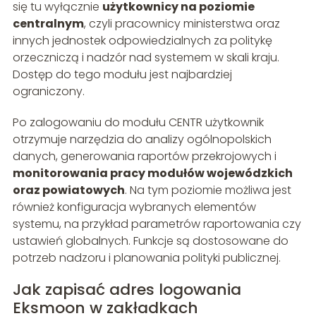
się tu wyłącznie
użytkownicy na poziomie
centralnym
, czyli pracownicy ministerstwa oraz
innych jednostek odpowiedzialnych za politykę
orzeczniczą i nadzór nad systemem w skali kraju.
Dostęp do tego modułu jest najbardziej
ograniczony.
Po zalogowaniu do modułu CENTR użytkownik
otrzymuje narzędzia do analizy ogólnopolskich
danych, generowania raportów przekrojowych i
monitorowania pracy modułów wojewódzkich
oraz powiatowych
. Na tym poziomie możliwa jest
również konfiguracja wybranych elementów
systemu, na przykład parametrów raportowania czy
ustawień globalnych. Funkcje są dostosowane do
potrzeb nadzoru i planowania polityki publicznej.
Jak zapisać adres logowania
Eksmoon w zakładkach