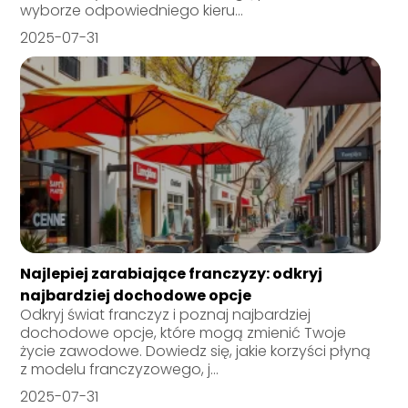
wyborze odpowiedniego kieru...
2025-07-31
Najlepiej zarabiające franczyzy: odkryj
najbardziej dochodowe opcje
Odkryj świat franczyz i poznaj najbardziej
dochodowe opcje, które mogą zmienić Twoje
życie zawodowe. Dowiedz się, jakie korzyści płyną
z modelu franczyzowego, j...
2025-07-31