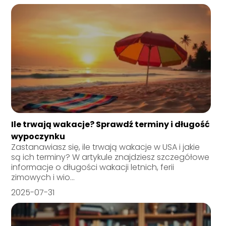
Ile trwają wakacje? Sprawdź terminy i długość
wypoczynku
Zastanawiasz się, ile trwają wakacje w USA i jakie
są ich terminy? W artykule znajdziesz szczegółowe
informacje o długości wakacji letnich, ferii
zimowych i wio...
2025-07-31