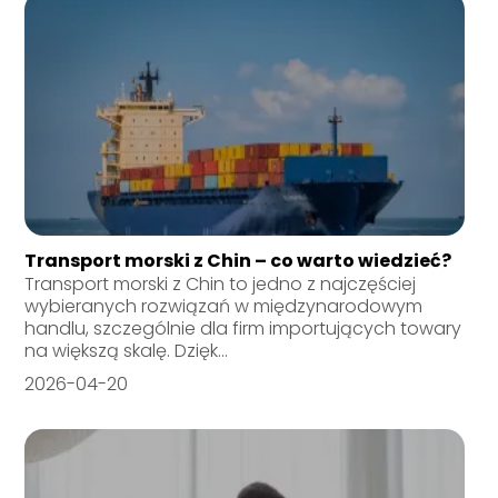
Transport morski z Chin – co warto wiedzieć?
Transport morski z Chin to jedno z najczęściej
wybieranych rozwiązań w międzynarodowym
handlu, szczególnie dla firm importujących towary
na większą skalę. Dzięk...
2026-04-20