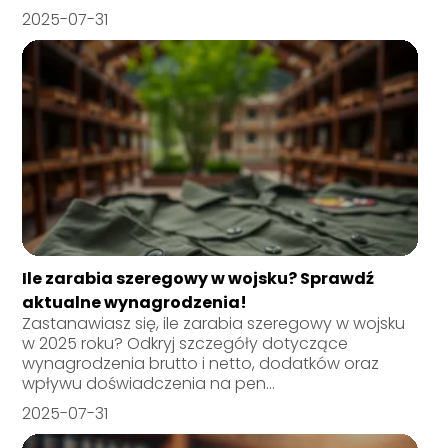
2025-07-31
Ile zarabia szeregowy w wojsku? Sprawdź
aktualne wynagrodzenia!
Zastanawiasz się, ile zarabia szeregowy w wojsku
w 2025 roku? Odkryj szczegóły dotyczące
wynagrodzenia brutto i netto, dodatków oraz
wpływu doświadczenia na pen...
2025-07-31