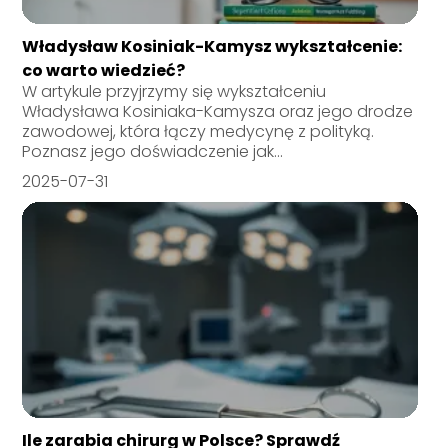
Władysław Kosiniak-Kamysz wykształcenie:
co warto wiedzieć?
W artykule przyjrzymy się wykształceniu
Władysława Kosiniaka-Kamysza oraz jego drodze
zawodowej, która łączy medycynę z polityką.
Poznasz jego doświadczenie jak...
2025-07-31
Ile zarabia chirurg w Polsce? Sprawdź