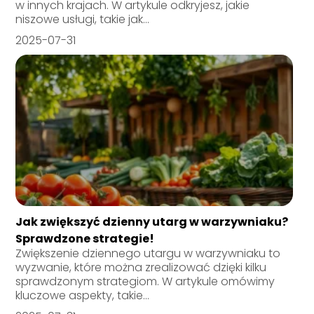
w innych krajach. W artykule odkryjesz, jakie
niszowe usługi, takie jak...
2025-07-31
Jak zwiększyć dzienny utarg w warzywniaku?
Sprawdzone strategie!
Zwiększenie dziennego utargu w warzywniaku to
wyzwanie, które można zrealizować dzięki kilku
sprawdzonym strategiom. W artykule omówimy
kluczowe aspekty, takie...