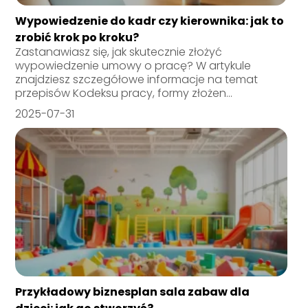
Wypowiedzenie do kadr czy kierownika: jak to
zrobić krok po kroku?
Zastanawiasz się, jak skutecznie złożyć
wypowiedzenie umowy o pracę? W artykule
znajdziesz szczegółowe informacje na temat
przepisów Kodeksu pracy, formy złożen...
2025-07-31
Przykładowy biznesplan sala zabaw dla