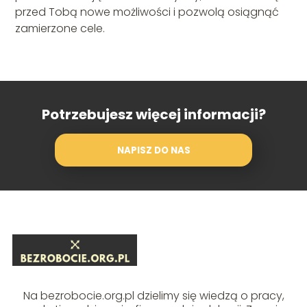
przed Tobą nowe możliwości i pozwolą osiągnąć
zamierzone cele.
Potrzebujesz więcej informacji?
NAPISZ DO NAS
Na bezrobocie.org.pl dzielimy się wiedzą o pracy,