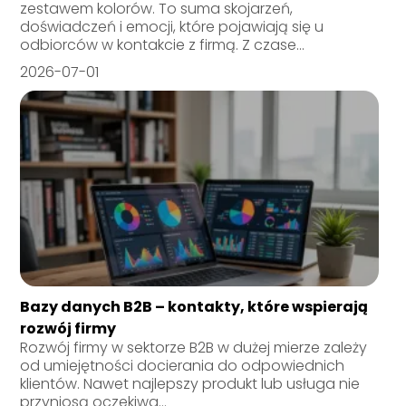
zestawem kolorów. To suma skojarzeń,
doświadczeń i emocji, które pojawiają się u
odbiorców w kontakcie z firmą. Z czase...
2026-07-01
Bazy danych B2B – kontakty, które wspierają
rozwój firmy
Rozwój firmy w sektorze B2B w dużej mierze zależy
od umiejętności docierania do odpowiednich
klientów. Nawet najlepszy produkt lub usługa nie
przyniosą oczekiwa...