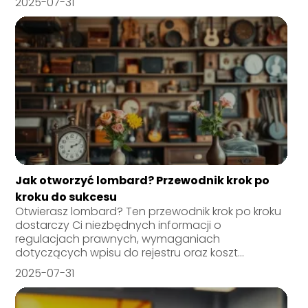
2025-07-31
Jak otworzyć lombard? Przewodnik krok po
kroku do sukcesu
Otwierasz lombard? Ten przewodnik krok po kroku
dostarczy Ci niezbędnych informacji o
regulacjach prawnych, wymaganiach
dotyczących wpisu do rejestru oraz koszt...
2025-07-31