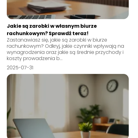
Jakie są zarobki w własnym biurze
rachunkowym? Sprawdź teraz!
Zastanawiasz się, jakie są zarobki w biurze
rachunkowym? Odkryj, jakie czynniki wpływają na
wynagrodzenia oraz jakie są średnie przychody i
koszty prowadzenia b...
2025-07-31