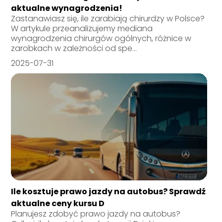
aktualne wynagrodzenia!
Zastanawiasz się, ile zarabiają chirurdzy w Polsce?
W artykule przeanalizujemy mediana
wynagrodzenia chirurgów ogólnych, różnice w
zarobkach w zależności od spe...
2025-07-31
Ile kosztuje prawo jazdy na autobus? Sprawdź
aktualne ceny kursu D
Planujesz zdobyć prawo jazdy na autobus?