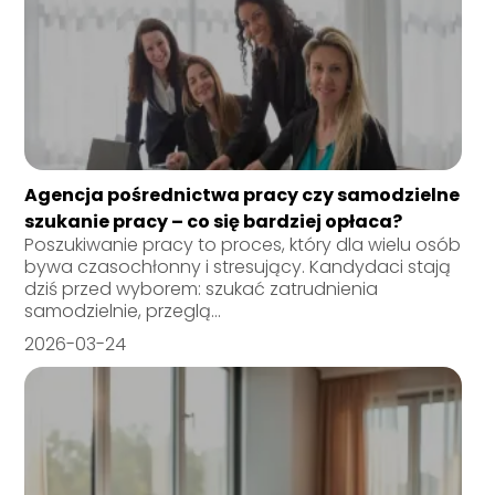
Agencja pośrednictwa pracy czy samodzielne
szukanie pracy – co się bardziej opłaca?
Poszukiwanie pracy to proces, który dla wielu osób
bywa czasochłonny i stresujący. Kandydaci stają
dziś przed wyborem: szukać zatrudnienia
samodzielnie, przeglą...
2026-03-24