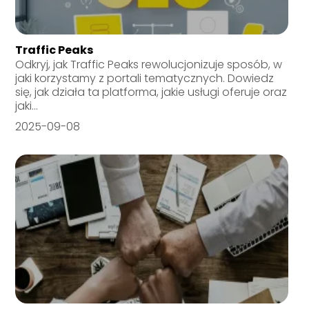
Traffic Peaks
Odkryj, jak Traffic Peaks rewolucjonizuje sposób, w
jaki korzystamy z portali tematycznych. Dowiedz
się, jak działa ta platforma, jakie usługi oferuje oraz
jaki...
2025-09-08