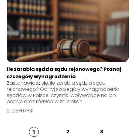
Ile zarabia sędzia sądu rejonowego? Poznaj
szczegóły wynagrodzenia
Zastanawiasz się, ile zarabia sędzia sądu
rejonowego? Odkryj szczegóły wynagrodzenia
sędziów w Polsce, czynniki wpływające na ich
pensje oraz różnice w zarobkac...
2025-07-31
1
2
3