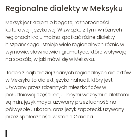
Regionalne dialekty w Meksyku
Meksyk jest krajem o bogatej różnorodności
kulturowej i językowej. W związku z tym, w różnych
regionach kraju można spotkać różne dialekty
hiszpańskiego. Istnieje wiele regionalnych różnic w
wymowie, słownictwie i gramatyce, które wpływają
na sposób, w jaki mówi się w Meksyku.
Jeden z najbardziej znanych regionalnych dialektów
w Meksyku to dialekt języka nahuatl, który jest
używany przez rdzennych mieszkańców w
południowej części kraju. Innymi ważnymi dialektami
są m.in. język maya, używany przez ludność na
półwyspie Jukatan, oraz język zapotecki, używany
przez społeczności w stanie Oaxaca.