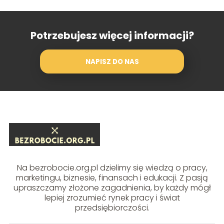
Potrzebujesz więcej informacji?
NAPISZ DO NAS
Na bezrobocie.org.pl dzielimy się wiedzą o pracy,
marketingu, biznesie, finansach i edukacji. Z pasją
upraszczamy złożone zagadnienia, by każdy mógł
lepiej zrozumieć rynek pracy i świat
przedsiębiorczości.