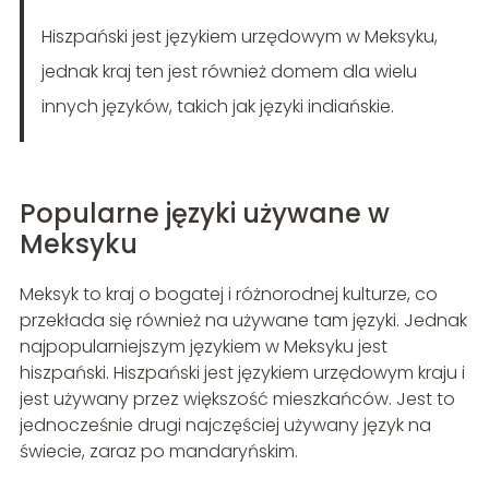
Hiszpański jest językiem urzędowym w Meksyku,
jednak kraj ten jest również domem dla wielu
innych języków, takich jak języki indiańskie.
Popularne języki używane w
Meksyku
Meksyk to kraj o bogatej i różnorodnej kulturze, co
przekłada się również na używane tam języki. Jednak
najpopularniejszym językiem w Meksyku jest
hiszpański. Hiszpański jest językiem urzędowym kraju i
jest używany przez większość mieszkańców. Jest to
jednocześnie drugi najczęściej używany język na
świecie, zaraz po mandaryńskim.