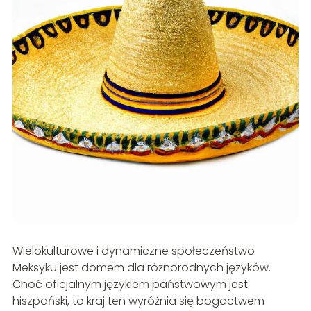
Wielokulturowe i dynamiczne społeczeństwo
Meksyku jest domem dla różnorodnych języków.
Choć oficjalnym językiem państwowym jest
hiszpański, to kraj ten wyróżnia się bogactwem