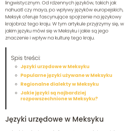
lingwistycznym. Od rdzennych języków, takich jak
nahuatl czy maya, po wpływy języków europejskich,
Meksyk oferuje fascynujące spojrzenie na językowy
krajobraz tego kraju. W tym artykule przyjrzymy się, w
jakim języku mówi się w Meksyku i jakie są jego
znaczenie i wpływ na kulturę tego kraju.
Spis treści:
Języki urzędowe w Meksyku
Popularne języki używane w Meksyku
Regionalne dialekty w Meksyku
Jakie języki są najbardziej
rozpowszechnione w Meksyku?
Języki urzędowe w Meksyku