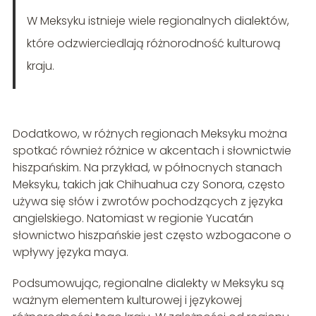
W Meksyku istnieje wiele regionalnych dialektów,
które odzwierciedlają różnorodność kulturową
kraju.
Dodatkowo, w różnych regionach Meksyku można
spotkać również różnice w akcentach i słownictwie
hiszpańskim. Na przykład, w północnych stanach
Meksyku, takich jak Chihuahua czy Sonora, często
używa się słów i zwrotów pochodzących z języka
angielskiego. Natomiast w regionie Yucatán
słownictwo hiszpańskie jest często wzbogacone o
wpływy języka maya.
Podsumowując, regionalne dialekty w Meksyku są
ważnym elementem kulturowej i językowej