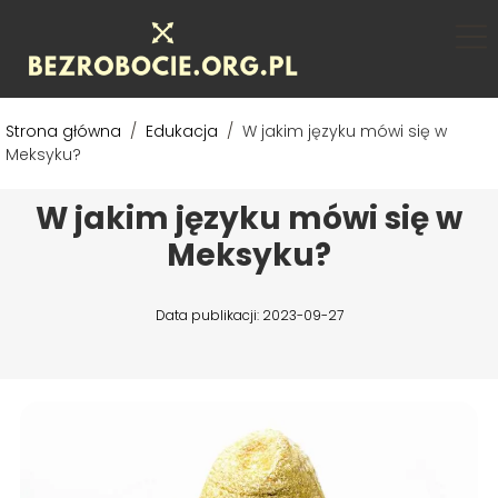
Strona główna
/
Edukacja
/
W jakim języku mówi się w
Meksyku?
W jakim języku mówi się w
Meksyku?
Data publikacji: 2023-09-27