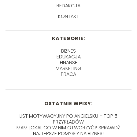
REDAKCJA
KONTAKT
KATEGORIE:
BIZNES
EDUKACJA
FINANSE
MARKETING
PRACA
OSTATNIE WPISY:
LIST MOTYWACYJNY PO ANGIELSKU – TOP 5
PRZYKŁADÓW
MAM LOKAL CO W NIM OTWORZYĆ? SPRAWDŹ
NAJLEPSZE POMYSŁY NA BIZNES!