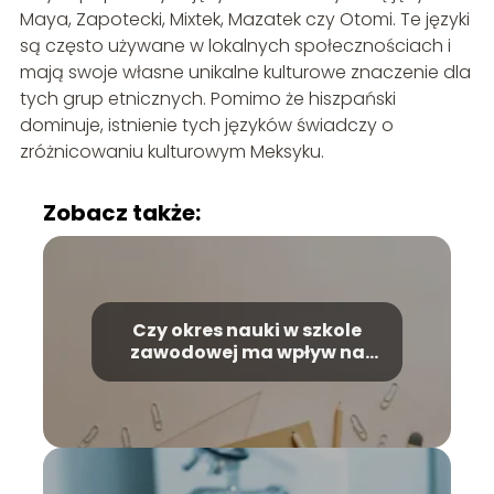
Maya, Zapotecki, Mixtek, Mazatek czy Otomi. Te języki
są często używane w lokalnych społecznościach i
mają swoje własne unikalne kulturowe znaczenie dla
tych grup etnicznych. Pomimo że hiszpański
dominuje, istnienie tych języków świadczy o
zróżnicowaniu kulturowym Meksyku.
Zobacz także:
Czy okres nauki w szkole
zawodowej ma wpływ na
przyszłą emeryturę?