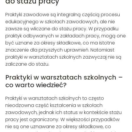
do stażu pracy
Praktyki zawodowe są integralną częścią procesu
edukacyjnego w szkołach zawodowych, ale nie
zawsze są wliczane do stażu pracy. W przypadku
praktyk odbywanych w zakładach pracy, mogą one
być uznane za okresy składkowe, co ma istotne
znaczenie dla przyszłych uprawnień. Natomiast
praktyki w warsztatach szkolnych zazwyczaj nie są
zaliczane do stażu.
Praktyki w warsztatach szkolnych –
co warto wiedzieć?
Praktyki w warsztatach szkolnych to często
nieodzowna część kształcenia w szkołach
zawodowych, jednak ich status w kontekście stażu
pracy jest ograniczony. W większości przypadków
nie są one uznawane za okresy składkowe, co