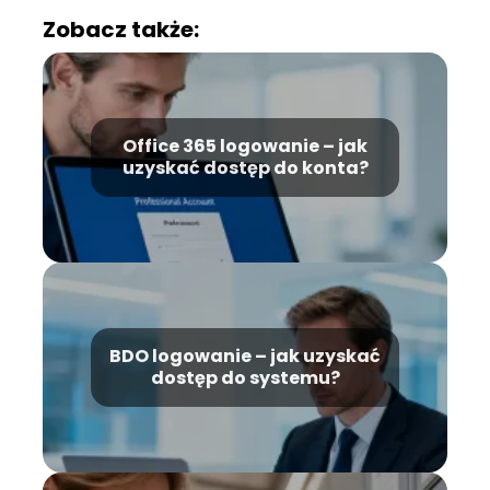
Zobacz także:
Office 365 logowanie – jak
uzyskać dostęp do konta?
BDO logowanie – jak uzyskać
dostęp do systemu?