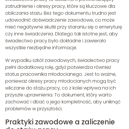
zatrudnienie i okresy pracy, które są kluczowe dla
obliczania stażu. Bez tego dokumentu trudno jest
udowodnić doświadczenie zawodowe, co może
mieć negatywne skutki przy staraniu się o emeryturę
czy inne świadczenia. Dlatego tak istotne jest, aby
świadectwo pracy było dokładne i zawierało
wszystkie niezbędne informacje.
W wypadku szkół zawodowych, świadectwo pracy
pełni dodatkową rolę, gdyż potwierdza również
status pracownika młodocianego. Jest to ważne,
ponieważ okresy pracy młodocianych mogą być
wliczane do stażu pracy, co z kolei wpływa na ich
przyszłe uprawnienia. To dokument, który warto
zachować i dbać o jego kompletność, aby uniknąć
problemów w przyszłości.
Praktyki zawodowe a zaliczenie