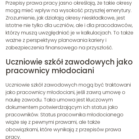
Przepisy prawa pracy jasno określają, że takie okresy
mogą mieć wpływ na wysokość przyszłej emerytury.
Zrozumienie, jak działają okresy nieskładkowe, jest
istotne nie tylko dla uczniów, ale i dla pracodawców,
którzy muszą uwzględniać je w kalkulacjach. To także
ważne z perspektywy planowania kariery i
zabezpieczenia finansowego na przyszłość.
Uczniowie szkół zawodowych jako
pracownicy młodociani
Uczniowie szkół zawodowych mogą być traktowani
jako pracownicy młodociani, jeśli zawrą umowę o
naukę zawodu. Taka umowa jest kluczowym
dokumentem potwierdzającym ich status jako
pracowników. Status pracownika młodocianego
wiąże się z pewnymi prawami, ale także
obowiązkami, które wynikają z przepisów prawa
pracy.