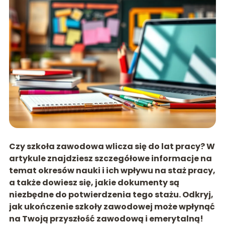
Czy szkoła zawodowa wlicza się do lat pracy? W
artykule znajdziesz szczegółowe informacje na
temat okresów nauki i ich wpływu na staż pracy,
a także dowiesz się, jakie dokumenty są
niezbędne do potwierdzenia tego stażu. Odkryj,
jak ukończenie szkoły zawodowej może wpłynąć
na Twoją przyszłość zawodową i emerytalną!