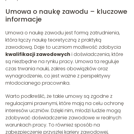
Umowa o naukę zawodu – kluczowe
informacje
Umowa o naukę zawodu jest formą zatrudnienia,
która łączy naukę teoretyczną z praktyką
zawodową. Daje to uczniom możliwość zdobycia
kwalifikacji zawodowych
i doświadczenia, które
są niezbędne na rynku pracy. Umowa ta reguluje
czas trwania nauki, zakres obowiązków oraz
wynagrodzenie, co jest ważne z perspektywy
młodocianego pracownika.
Warto podkreślić, że takie umowy są zgodne z
regulacjami prawnymi, które mają na celu ochronę
interesów uczniów. Dzięki nim, młodzi ludzie mogą
zdobywać doświadczenie zawodowe w realnych
warunkach pracy. To również sposób na
zabezpieczenie przyszłej kariery zawodowej,