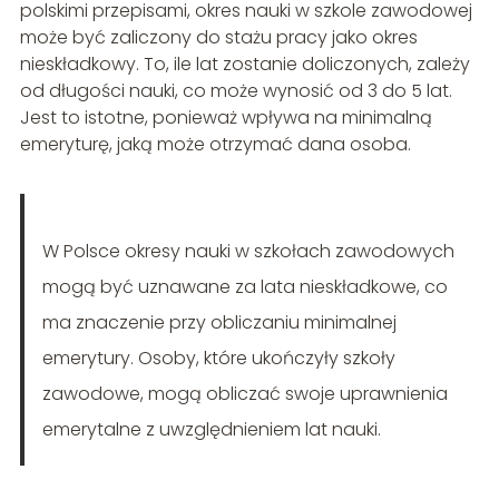
polskimi przepisami, okres nauki w szkole zawodowej
może być zaliczony do stażu pracy jako okres
nieskładkowy. To, ile lat zostanie doliczonych, zależy
od długości nauki, co może wynosić od 3 do 5 lat.
Jest to istotne, ponieważ wpływa na minimalną
emeryturę, jaką może otrzymać dana osoba.
W Polsce okresy nauki w szkołach zawodowych
mogą być uznawane za lata nieskładkowe, co
ma znaczenie przy obliczaniu minimalnej
emerytury. Osoby, które ukończyły szkoły
zawodowe, mogą obliczać swoje uprawnienia
emerytalne z uwzględnieniem lat nauki.