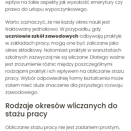
wpływ na takie aspekty jak wysokość emerytury czy
prawo do urlopu wypoczynkowego.
Warto zaznaczyć, że nie każdy okres nauki jest
traktowany jednakowo. W przypadku, gdy
uczniowie szkół zawodowych
odbywają praktyki
w zakładach pracy, mogą one być zaliczane jako
okres składkowy. Natomiast praktyki w warsztatach
szkolnych zazwyczaj nie są wliczane. Dlatego ważne
jest zrozumienie różnic między poszczególnymi
rodzajami praktyk i ich wpływem na obliczanie stażu
pracy. Wybór odpowiedniej formy kształcenia może
zatem mieć duże znaczenie dla przyszłego rozwoju
zawodowego.
Rodzaje okresów wliczanych do
stażu pracy
Obliczanie stażu pracy nie jest zadaniem prostym,