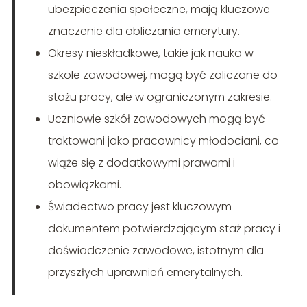
ubezpieczenia społeczne, mają kluczowe
znaczenie dla obliczania emerytury.
Okresy nieskładkowe, takie jak nauka w
szkole zawodowej, mogą być zaliczane do
stażu pracy, ale w ograniczonym zakresie.
Uczniowie szkół zawodowych mogą być
traktowani jako pracownicy młodociani, co
wiąże się z dodatkowymi prawami i
obowiązkami.
Świadectwo pracy jest kluczowym
dokumentem potwierdzającym staż pracy i
doświadczenie zawodowe, istotnym dla
przyszłych uprawnień emerytalnych.