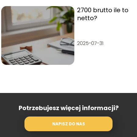
2700 brutto ile to
netto?
2025-07-31
Potrzebujesz więcej informacji?
NAPISZ DO NAS