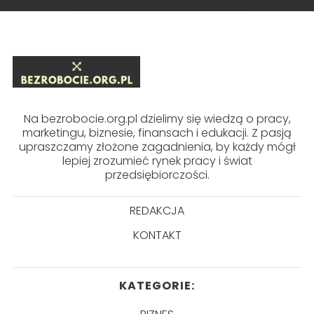
Na bezrobocie.org.pl dzielimy się wiedzą o pracy,
marketingu, biznesie, finansach i edukacji. Z pasją
upraszczamy złożone zagadnienia, by każdy mógł
lepiej zrozumieć rynek pracy i świat
przedsiębiorczości.
REDAKCJA
KONTAKT
KATEGORIE: