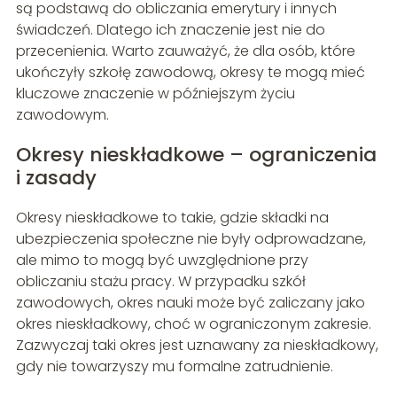
są podstawą do obliczania emerytury i innych
świadczeń. Dlatego ich znaczenie jest nie do
przecenienia. Warto zauważyć, że dla osób, które
ukończyły szkołę zawodową, okresy te mogą mieć
kluczowe znaczenie w późniejszym życiu
zawodowym.
Okresy nieskładkowe – ograniczenia
i zasady
Okresy nieskładkowe to takie, gdzie składki na
ubezpieczenia społeczne nie były odprowadzane,
ale mimo to mogą być uwzględnione przy
obliczaniu stażu pracy. W przypadku szkół
zawodowych, okres nauki może być zaliczany jako
okres nieskładkowy, choć w ograniczonym zakresie.
Zazwyczaj taki okres jest uznawany za nieskładkowy,
gdy nie towarzyszy mu formalne zatrudnienie.