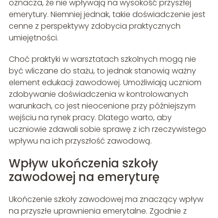
oznacza, że nie wpływają na wysokość przyszłej
emerytury. Niemniej jednak, takie doświadczenie jest
cenne z perspektywy zdobycia praktycznych
umiejętności.
Choć praktyki w warsztatach szkolnych mogą nie
być wliczane do stażu, to jednak stanowią ważny
element edukacji zawodowej. Umożliwiają uczniom
zdobywanie doświadczenia w kontrolowanych
warunkach, co jest nieocenione przy późniejszym
wejściu na rynek pracy. Dlatego warto, aby
uczniowie zdawali sobie sprawę z ich rzeczywistego
wpływu na ich przyszłość zawodową.
Wpływ ukończenia szkoły
zawodowej na emeryturę
Ukończenie szkoły zawodowej ma znaczący wpływ
na przyszłe uprawnienia emerytalne. Zgodnie z