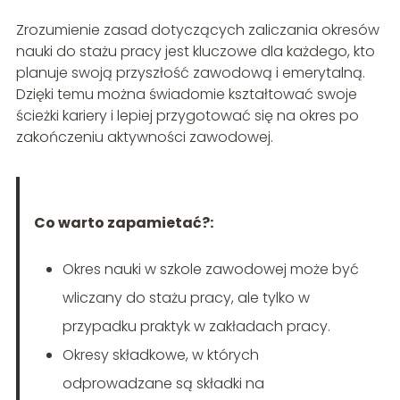
Zrozumienie zasad dotyczących zaliczania okresów
nauki do stażu pracy jest kluczowe dla każdego, kto
planuje swoją przyszłość zawodową i emerytalną.
Dzięki temu można świadomie kształtować swoje
ścieżki kariery i lepiej przygotować się na okres po
zakończeniu aktywności zawodowej.
Co warto zapamietać?:
Okres nauki w szkole zawodowej może być
wliczany do stażu pracy, ale tylko w
przypadku praktyk w zakładach pracy.
Okresy składkowe, w których
odprowadzane są składki na