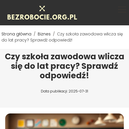
Strona główna
/
Biznes
/
Czy szkoła zawodowa wlicza się
do lat pracy? Sprawdź odpowiedź!
Czy szkoła zawodowa wlicza
się do lat pracy? Sprawdź
odpowiedź!
Data publikacji: 2025-07-31