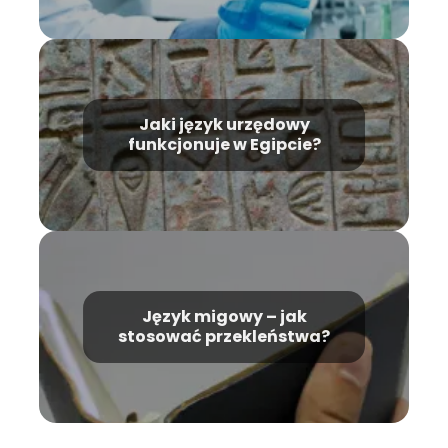
Jaki język urzędowy
funkcjonuje w Egipcie?
Język migowy – jak
stosować przekleństwa?