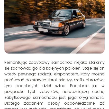
Remontując zabytkowy samochód niejako staramy
się zachować go dla kolejnych pokoleń. Staje się on
wtedy pewnego rodzaju eksponatem, który można
porównać do starych zbroi, mieczy, rzeźb, obrazów i
tym podobnych dzieł sztuki. Podobnie jak w
przypadku tych zabytków, najważniejszą cechą
zabytkowego samochodu jest jego oryginalność.
Dlatego zadaniem osoby odpowiedzialnej za