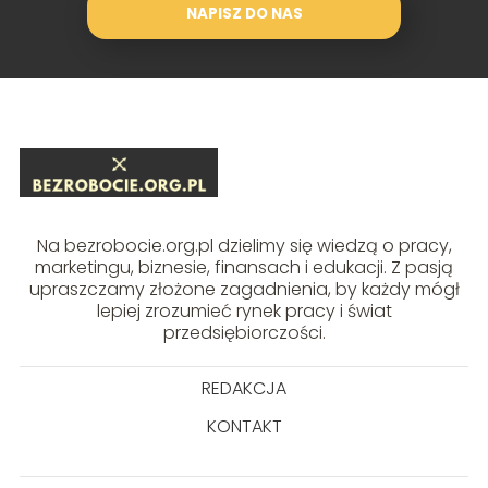
NAPISZ DO NAS
Na bezrobocie.org.pl dzielimy się wiedzą o pracy,
marketingu, biznesie, finansach i edukacji. Z pasją
upraszczamy złożone zagadnienia, by każdy mógł
lepiej zrozumieć rynek pracy i świat
przedsiębiorczości.
REDAKCJA
KONTAKT