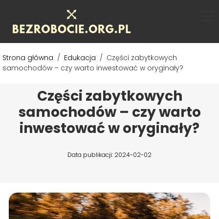
Strona główna
/
Edukacja
/
Części zabytkowych
samochodów – czy warto inwestować w oryginały?
Części zabytkowych
samochodów – czy warto
inwestować w oryginały?
Data publikacji: 2024-02-02