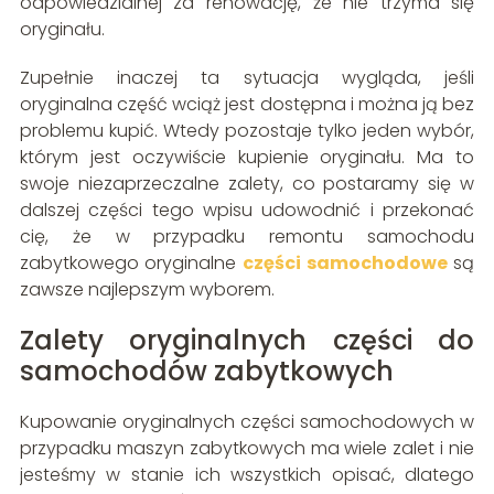
odpowiedzialnej za renowację, że nie trzyma się
oryginału.
Zupełnie inaczej ta sytuacja wygląda, jeśli
oryginalna część wciąż jest dostępna i można ją bez
problemu kupić. Wtedy pozostaje tylko jeden wybór,
którym jest oczywiście kupienie oryginału. Ma to
swoje niezaprzeczalne zalety, co postaramy się w
dalszej części tego wpisu udowodnić i przekonać
cię, że w przypadku remontu samochodu
zabytkowego oryginalne
części samochodowe
są
zawsze najlepszym wyborem.
Zalety oryginalnych części do
samochodów zabytkowych
Kupowanie oryginalnych części samochodowych w
przypadku maszyn zabytkowych ma wiele zalet i nie
jesteśmy w stanie ich wszystkich opisać, dlatego