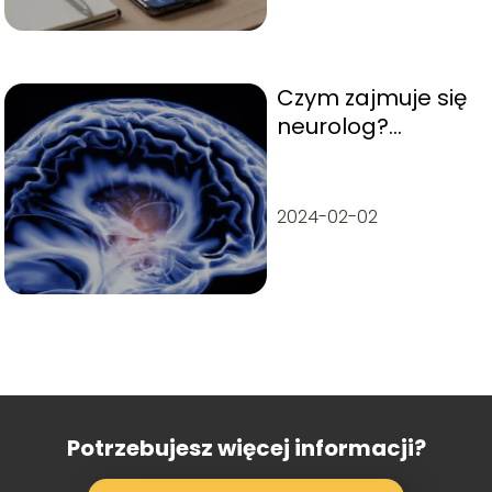
Czym zajmuje się
neurolog?
Szczegóły zawodu
2024-02-02
Potrzebujesz więcej informacji?