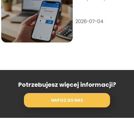
przeliczyć?
2026-07-04
Potrzebujesz więcej informacji?
NAPISZ DO NAS