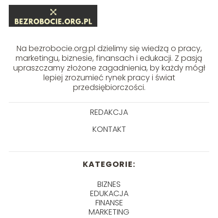
Na bezrobocie.org.pl dzielimy się wiedzą o pracy,
marketingu, biznesie, finansach i edukacji. Z pasją
upraszczamy złożone zagadnienia, by każdy mógł
lepiej zrozumieć rynek pracy i świat
przedsiębiorczości.
REDAKCJA
KONTAKT
KATEGORIE:
BIZNES
EDUKACJA
FINANSE
MARKETING