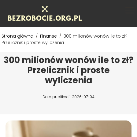
Strona główna
/
Finanse
/
300 milionów wonów ile to zł?
Przelicznik i proste wyliczenia
300 milionów wonów ile to zł?
Przelicznik i proste
wyliczenia
Data publikacji: 2026-07-04