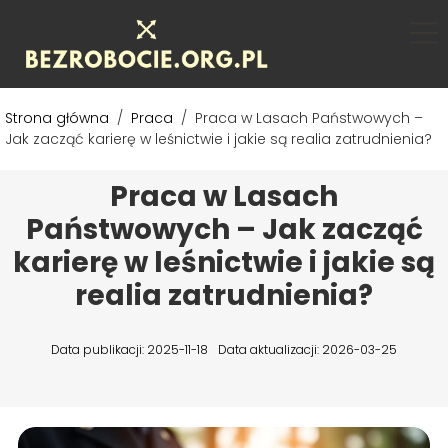
Strona główna
/
Praca
/
Praca w Lasach Państwowych –
Jak zacząć karierę w leśnictwie i jakie są realia zatrudnienia?
Praca w Lasach
Państwowych – Jak zacząć
karierę w leśnictwie i jakie są
realia zatrudnienia?
Data publikacji: 2025-11-18
Data aktualizacji: 2026-03-25