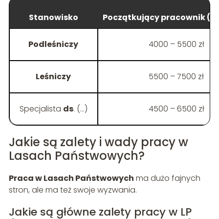
Stanowisko
Początkujący pracownik (po
Podleśniczy
4000 – 5500 zł
Leśniczy
5500 – 7500 zł
Specjalista
ds
. (…)
4500 – 6500 zł
Jakie są zalety i wady pracy w
Lasach Państwowych?
Praca w Lasach Państwowych
ma dużo fajnych
stron, ale ma też swoje wyzwania.
Jakie są główne zalety pracy w LP